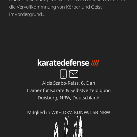
die Vervollkommnung von Körper und Geist
imVordergrund…
Alcis Szabo-Reiss, 6. Dan
Trainer für Karate & Selbstverteidigung
Duisburg, NRW, Deutschland
Mitglied in WKF, DKV, KDNW, LSB NRW