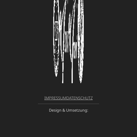
IMPRESSUM
DATENSCHUTZ
Design & Umsetzung: