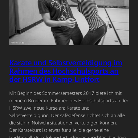
Karate und Selbstverteidigung im
Rahmen des Hochschulsports an
der HSRW in Kamp-Lintfort
Mit Beginn des Sommersemesters 2017 biete ich mit
meinem Bruder im Rahmen des Hochschulsports an der
HSRW zwei neue Kurse an: Karate und
Selbstverteidigung. Der safedefense richtet sich an alle
die sich in Notwehrsituationen verteidigen können.
Der Karatekurs ist etwas für alle, die gerne eine
traditionelle Kamfpkunstart erlernen möchten, bei dem