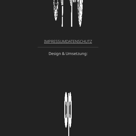
IMPRESSUM
DATENSCHUTZ
Design & Umsetzung: