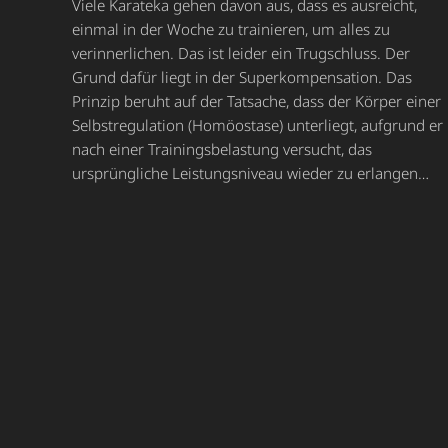
Viele Karateka gehen davon aus, dass es ausreicht,
einmal in der Woche zu trainieren, um alles zu
verinnerlichen. Das ist leider ein Trugschluss. Der
Grund dafür liegt in der Superkompensation. Das
Prinzip beruht auf der Tatsache, dass der Körper einer
Selbstregulation (Homöostase) unterliegt, aufgrund er
nach einer Trainingsbelastung versucht, das
ursprüngliche Leistungsniveau wieder zu erlangen…