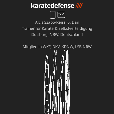
Alcis Szabo-Reiss, 6. Dan
Trainer für Karate & Selbstverteidigung
Duisburg, NRW, Deutschland
Mitglied in WKF, DKV, KDNW, LSB NRW